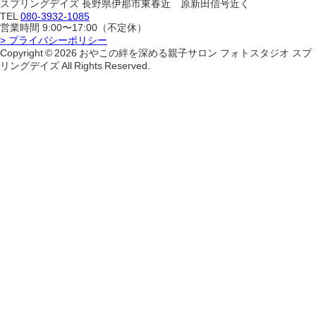
スプリングデイズ
長野県伊那市東春近 原新田信号近く
TEL
080-3932-1085
営業時間 9:00〜17:00（不定休）
> プライバシーポリシー
Copyright © 2026 おやこの絆を深める親子サロン フォトスタジオ スプ
リングデイズ All Rights Reserved.