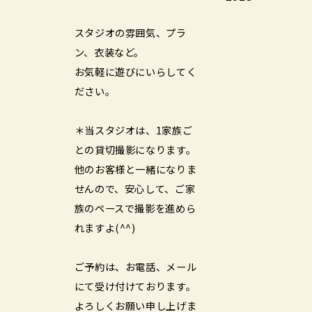
スタジオの雰囲気、プラ
ン、衣装など。
お気軽に遊びにいらしてく
ださい。
＊当スタジオは、1家族ご
との貸切撮影になります。
他のお客様と一緒になりま
せんので、安心して、ご家
族のペースで撮影を進めら
れますよ(^^)
ご予約は、お電話、メール
にて受け付けております。
よろしくお願い申し上げま