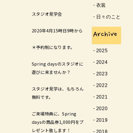
衣装
スタジオ見学会
日々のこと
2020年4月15時日9時から
Archive
＊予約制になります。
2025
2024
Spring daysのスタジオに
遊びに来ませんか？
2023
2022
スタジオ見学は、もちろん
無料です。
2021
2020
ご来場特典に、Spring
2019
daysの商品券1,000円をプ
レゼント致します！
2018