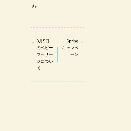
す。
3月5日
Spring
のベビー
キャンペ
マッサー
ーン
ジについ
て