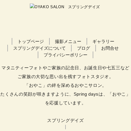
トップページ
撮影メニュー
ギャラリー
スプリングデイズについて
ブログ
お問合せ
プライバシーポリシー
マタニティーフォトやご家族の記念日、お誕生日や七五三など
ご家族の大切な思い出を残すフォトスタジオ。
「おやこ」の絆を深めるおやこサロン。
たくさんの笑顔が咲きますように、Spring daysは、「おやこ」
を応援しています。
スプリングデイズ