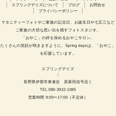
スプリングデイズについて
ブログ
お問合せ
プライバシーポリシー
マタニティーフォトやご家族の記念日、お誕生日や七五三など
ご家族の大切な思い出を残すフォトスタジオ。
「おやこ」の絆を深めるおやこサロン。
たくさんの笑顔が咲きますように、Spring daysは、「おやこ」
を応援しています。
スプリングデイズ
長野県伊那市東春近 原新田信号近く
TEL
080-3932-1085
営業時間 9:00〜17:00（不定休）