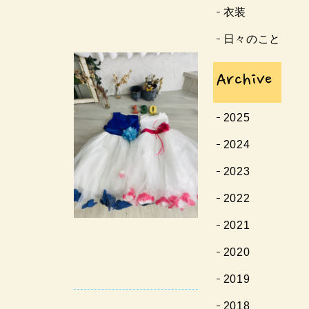
衣装
日々のこと
Archive
2025
2024
2023
2022
2021
2020
2019
2018