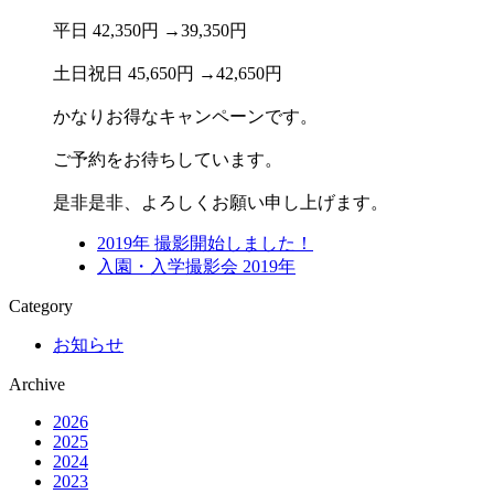
平日 42,350円 →39,350円
土日祝日 45,650円 →42,650円
かなりお得なキャンペーンです。
ご予約をお待ちしています。
是非是非、よろしくお願い申し上げます。
2019年 撮影開始しました！
入園・入学撮影会 2019年
Category
お知らせ
Archive
2026
2025
2024
2023