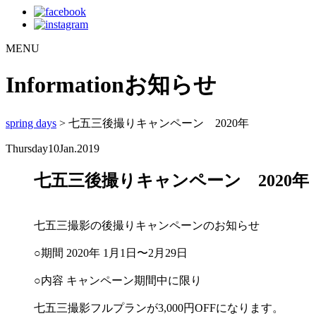
MENU
Information
お知らせ
spring days
> 七五三後撮りキャンペーン 2020年
Thursday
10
Jan.2019
七五三後撮りキャンペーン 2020年
七五三撮影の後撮りキャンペーンのお知らせ
○期間 2020年 1月1日〜2月29日
○内容 キャンペーン期間中に限り
七五三撮影フルプランが3,000円OFFになります。