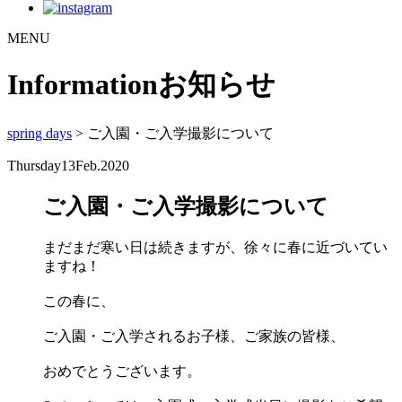
MENU
Information
お知らせ
spring days
> ご入園・ご入学撮影について
Thursday
13
Feb.2020
ご入園・ご入学撮影について
まだまだ寒い日は続きますが、徐々に春に近づいてい
ますね！
この春に、
ご入園・ご入学されるお子様、ご家族の皆様、
おめでとうございます。