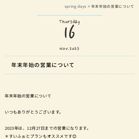
spring days
> 年末年始の営業について
Thursday
16
Nov.2023
年末年始の営業について
年末年始の営業について
いつもありがとうございます。
2023年は、12月27日までの営業になります。
＊すいふぉとプランもオススメです😊