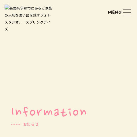
MENU
Information
お知らせ