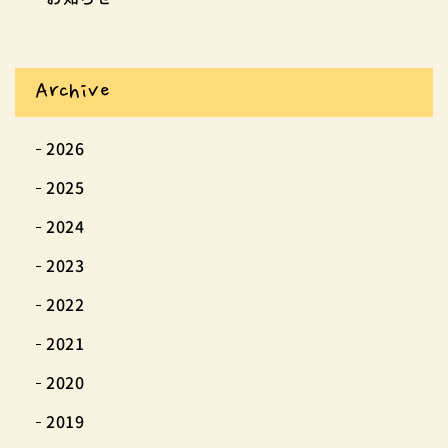
Archive
2026
2025
2024
2023
2022
2021
2020
2019