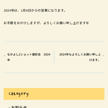
2024年は、1月6日からの営業になります。
お手数をおかけしますが、よろしくお願い申し上げます🌸
なかよし2ショット撮影会 2024
2024年もよろしくお願い申し上
年
げます。
Category
お知らせ