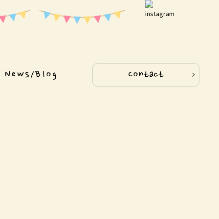
News/Blog
Contact