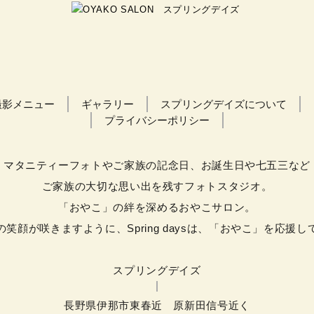
撮影メニュー
ギャラリー
スプリングデイズについて
プライバシーポリシー
マタニティーフォトやご家族の記念日、お誕生日や七五三など
ご家族の大切な思い出を残すフォトスタジオ。
「おやこ」の絆を深めるおやこサロン。
笑顔が咲きますように、Spring daysは、「おやこ」を応援
スプリングデイズ
長野県伊那市東春近 原新田信号近く