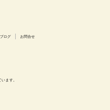
ブログ
お問合せ
しています。