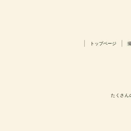
トップページ
たくさんの